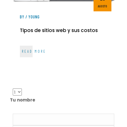
AGOSTO
BY / YOUNG
Tipos de sitios web y sus costos
READ MORE
Tu nombre